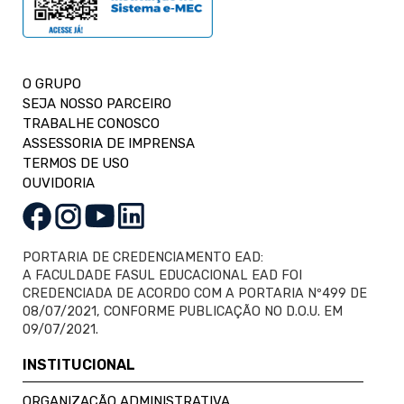
O GRUPO
SEJA NOSSO PARCEIRO
TRABALHE CONOSCO
ASSESSORIA DE IMPRENSA
TERMOS DE USO
OUVIDORIA
PORTARIA DE CREDENCIAMENTO EAD:
A FACULDADE FASUL EDUCACIONAL EAD FOI
CREDENCIADA DE ACORDO COM A PORTARIA Nº499 DE
08/07/2021, CONFORME PUBLICAÇÃO NO D.O.U. EM
09/07/2021.
INSTITUCIONAL
ORGANIZAÇÃO ADMINISTRATIVA