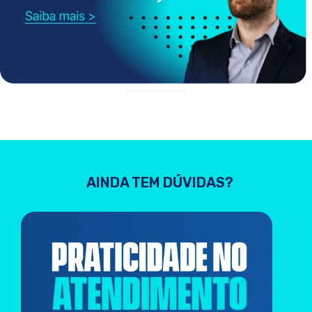
AINDA TEM DÚVIDAS?