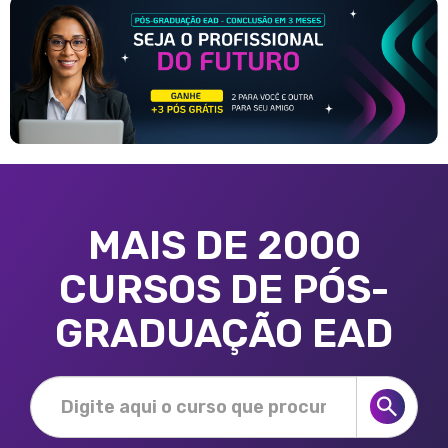
MAIS DE 2000
CURSOS DE PÓS-
GRADUAÇÃO EAD