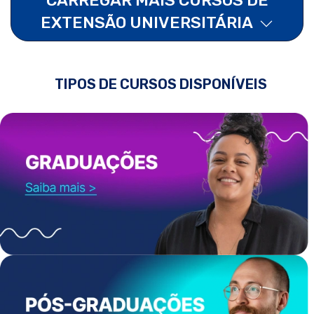
EXTENSÃO UNIVERSITÁRIA
TIPOS DE CURSOS DISPONÍVEIS