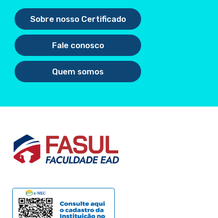
Sobre nosso Certificado
Fale conosco
Quem somos