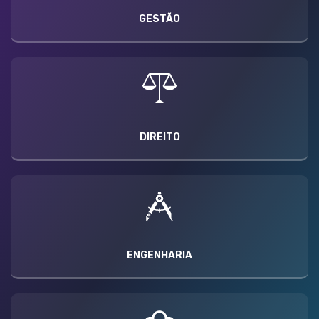
GESTÃO
DIREITO
ENGENHARIA