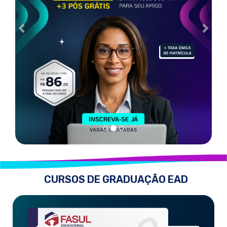
CURSOS DE GRADUAÇÃO EAD