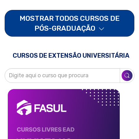
MOSTRAR TODOS CURSOS DE
PÓS-GRADUAÇÃO
CURSOS DE EXTENSÃO UNIVERSITÁRIA