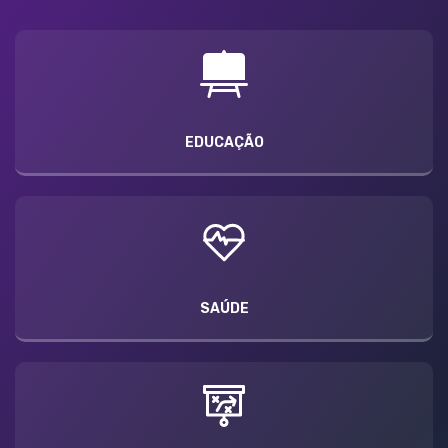
EDUCAÇÃO
SAÚDE