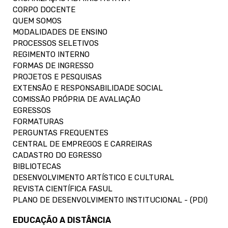
CORPO DOCENTE
QUEM SOMOS
MODALIDADES DE ENSINO
PROCESSOS SELETIVOS
REGIMENTO INTERNO
FORMAS DE INGRESSO
PROJETOS E PESQUISAS
EXTENSÃO E RESPONSABILIDADE SOCIAL
COMISSÃO PRÓPRIA DE AVALIAÇÃO
EGRESSOS
FORMATURAS
PERGUNTAS FREQUENTES
CENTRAL DE EMPREGOS E CARREIRAS
CADASTRO DO EGRESSO
BIBLIOTECAS
DESENVOLVIMENTO ARTÍSTICO E CULTURAL
REVISTA CIENTÍFICA FASUL
PLANO DE DESENVOLVIMENTO INSTITUCIONAL - (PDI)
EDUCAÇÃO A DISTÂNCIA