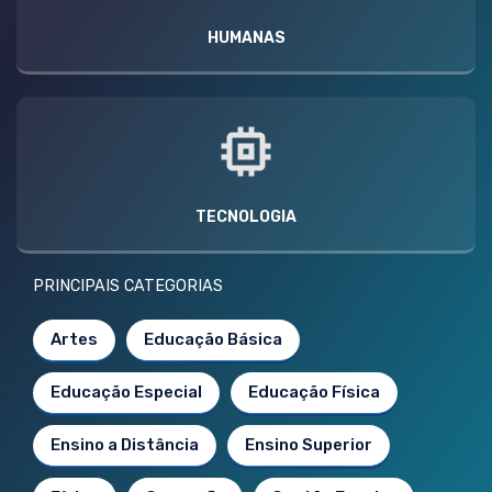
HUMANAS
TECNOLOGIA
PRINCIPAIS CATEGORIAS
Artes
Educação Básica
Educação Especial
Educação Física
Ensino a Distância
Ensino Superior