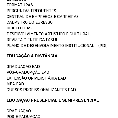
FORMATURAS
PERGUNTAS FREQUENTES
CENTRAL DE EMPREGOS E CARREIRAS
CADASTRO DO EGRESSO
BIBLIOTECAS
DESENVOLVIMENTO ARTÍSTICO E CULTURAL
REVISTA CIENTÍFICA FASUL
PLANO DE DESENVOLVIMENTO INSTITUCIONAL - (PDI)
EDUCAÇÃO A DISTÂNCIA
GRADUAÇÃO EAD
PÓS-GRADUAÇÃO EAD
EXTENSÃO UNIVERSITÁRIA EAD
MBA EAD
CURSOS PROFISSIONALIZANTES EAD
EDUCAÇÃO PRESENCIAL E SEMIPRESENCIAL
GRADUAÇÃO
PÓS-GRADUAÇÃO