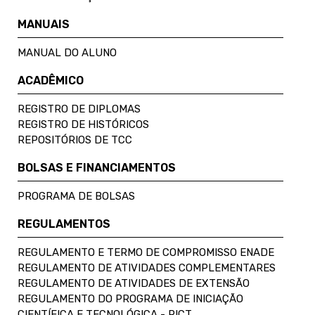
MANUAIS
MANUAL DO ALUNO
ACADÊMICO
REGISTRO DE DIPLOMAS
REGISTRO DE HISTÓRICOS
REPOSITÓRIOS DE TCC
BOLSAS E FINANCIAMENTOS
PROGRAMA DE BOLSAS
REGULAMENTOS
REGULAMENTO E TERMO DE COMPROMISSO ENADE
REGULAMENTO DE ATIVIDADES COMPLEMENTARES
REGULAMENTO DE ATIVIDADES DE EXTENSÃO
REGULAMENTO DO PROGRAMA DE INICIAÇÃO
CIENTÍFICA E TECNOLÓGICA - PICT