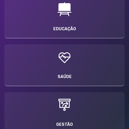
EDUCAÇÃO
SAÚDE
GESTÃO