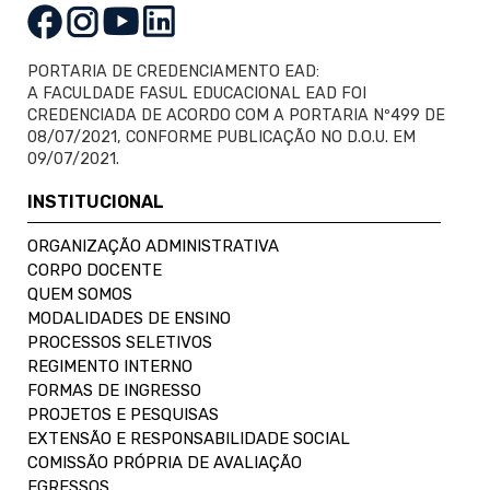
PORTARIA DE CREDENCIAMENTO EAD:
A FACULDADE FASUL EDUCACIONAL EAD FOI
CREDENCIADA DE ACORDO COM A PORTARIA Nº499 DE
08/07/2021, CONFORME PUBLICAÇÃO NO D.O.U. EM
09/07/2021.
INSTITUCIONAL
ORGANIZAÇÃO ADMINISTRATIVA
CORPO DOCENTE
QUEM SOMOS
MODALIDADES DE ENSINO
PROCESSOS SELETIVOS
REGIMENTO INTERNO
FORMAS DE INGRESSO
PROJETOS E PESQUISAS
EXTENSÃO E RESPONSABILIDADE SOCIAL
COMISSÃO PRÓPRIA DE AVALIAÇÃO
EGRESSOS