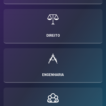
DIREITO
ENGENHARIA