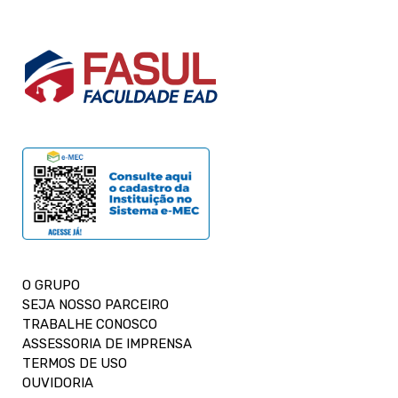
O GRUPO
SEJA NOSSO PARCEIRO
TRABALHE CONOSCO
ASSESSORIA DE IMPRENSA
TERMOS DE USO
OUVIDORIA