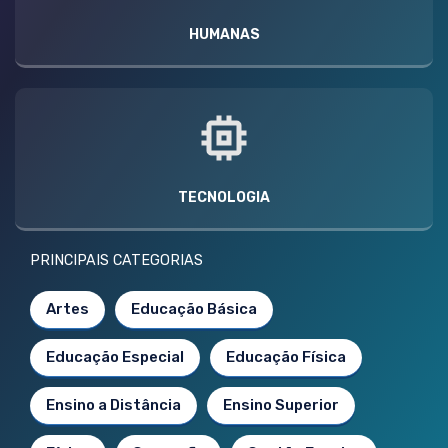
HUMANAS
TECNOLOGIA
PRINCIPAIS CATEGORIAS
Artes
Educação Básica
Educação Especial
Educação Física
Ensino a Distância
Ensino Superior