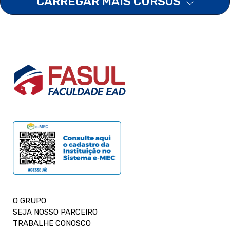
CARREGAR MAIS CURSOS
O GRUPO
SEJA NOSSO PARCEIRO
TRABALHE CONOSCO