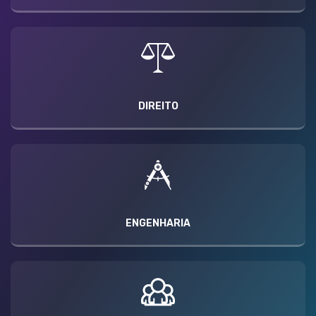
DIREITO
ENGENHARIA