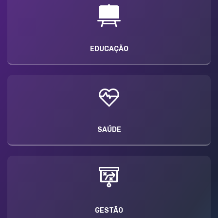
EDUCAÇÃO
SAÚDE
GESTÃO