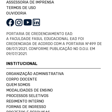
ASSESSORIA DE IMPRENSA
TERMOS DE USO
OUVIDORIA
PORTARIA DE CREDENCIAMENTO EAD:
A FACULDADE FASUL EDUCACIONAL EAD FOI
CREDENCIADA DE ACORDO COM A PORTARIA Nº499 DE
08/07/2021, CONFORME PUBLICAÇÃO NO D.O.U. EM
09/07/2021.
INSTITUCIONAL
ORGANIZAÇÃO ADMINISTRATIVA
CORPO DOCENTE
QUEM SOMOS
MODALIDADES DE ENSINO
PROCESSOS SELETIVOS
REGIMENTO INTERNO
FORMAS DE INGRESSO