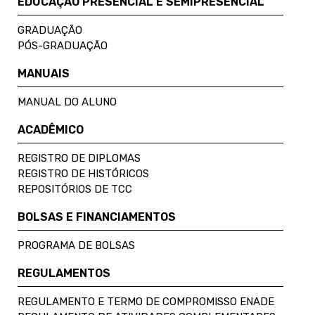
EDUCAÇÃO PRESENCIAL E SEMIPRESENCIAL
GRADUAÇÃO
PÓS-GRADUAÇÃO
MANUAIS
MANUAL DO ALUNO
ACADÊMICO
REGISTRO DE DIPLOMAS
REGISTRO DE HISTÓRICOS
REPOSITÓRIOS DE TCC
BOLSAS E FINANCIAMENTOS
PROGRAMA DE BOLSAS
REGULAMENTOS
REGULAMENTO E TERMO DE COMPROMISSO ENADE