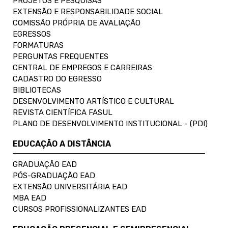
PROJETOS E PESQUISAS
EXTENSÃO E RESPONSABILIDADE SOCIAL
COMISSÃO PRÓPRIA DE AVALIAÇÃO
EGRESSOS
FORMATURAS
PERGUNTAS FREQUENTES
CENTRAL DE EMPREGOS E CARREIRAS
CADASTRO DO EGRESSO
BIBLIOTECAS
DESENVOLVIMENTO ARTÍSTICO E CULTURAL
REVISTA CIENTÍFICA FASUL
PLANO DE DESENVOLVIMENTO INSTITUCIONAL - (PDI)
EDUCAÇÃO A DISTÂNCIA
GRADUAÇÃO EAD
PÓS-GRADUAÇÃO EAD
EXTENSÃO UNIVERSITÁRIA EAD
MBA EAD
CURSOS PROFISSIONALIZANTES EAD